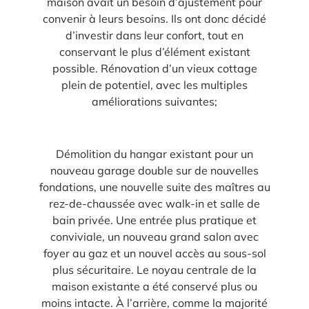
maison avait un besoin d’ajustement pour
convenir à leurs besoins. Ils ont donc décidé
d’investir dans leur confort, tout en
conservant le plus d’élément existant
possible. Rénovation d’un vieux cottage
plein de potentiel, avec les multiples
améliorations suivantes;
Démolition du hangar existant pour un
nouveau garage double sur de nouvelles
fondations, une nouvelle suite des maîtres au
rez-de-chaussée avec walk-in et salle de
bain privée. Une entrée plus pratique et
conviviale, un nouveau grand salon avec
foyer au gaz et un nouvel accès au sous-sol
plus sécuritaire. Le noyau centrale de la
maison existante a été conservé plus ou
moins intacte. À l’arrière, comme la majorité