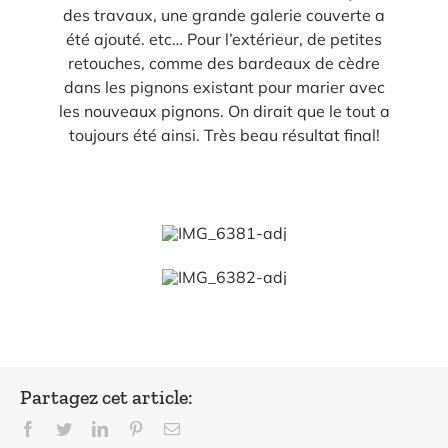
des travaux, une grande galerie couverte a
été ajouté. etc… Pour l’extérieur, de petites
retouches, comme des bardeaux de cèdre
dans les pignons existant pour marier avec
les nouveaux pignons. On dirait que le tout a
toujours été ainsi. Très beau résultat final!
Partagez cet article:
Facebook
Twitter
LinkedIn
Pinterest
Courriel