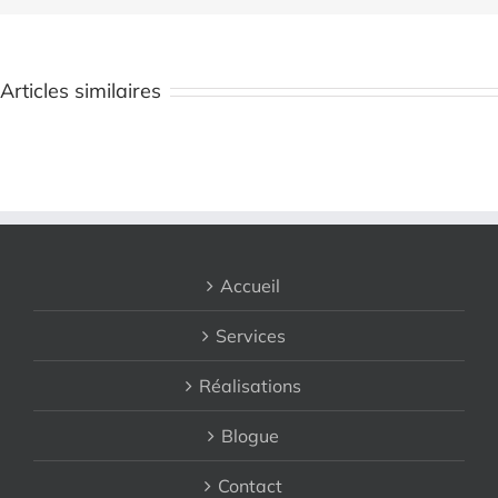
Articles similaires
Accueil
Services
Réalisations
Blogue
Contact