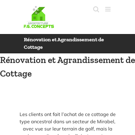
Skip
to
content
Rénovation et Agrandissement de
Cottage
Rénovation et Agrandissement de
Cottage
Les clients ont fait l’achat de ce cottage de
type ancestral dans un secteur de Mirabel,
avec vue sur leur terrain de golf, mais la