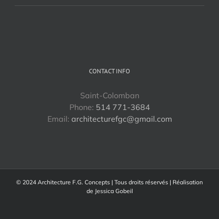
CONTACT INFO
Saint-Colomban
Phone:
514 771-3684
Email:
architecturefgc@gmail.com
© 2024 Architecture F.G. Concepts | Tous droits réservés | Réalisation
de
Jessica Gobeil