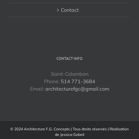
Contact
CONTACT INFO
Saint-Colomban
Phone:
514 771-3684
Email:
architecturefgc@gmail.com
© 2024 Architecture F.G. Concepts | Tous droits réservés | Réalisation
de
Jessica Gobeil