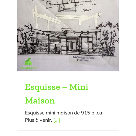
Esquisse – Mini
Maison
Esquisse mini maison de 915 pi.ca.
Plus à venir.
[...]