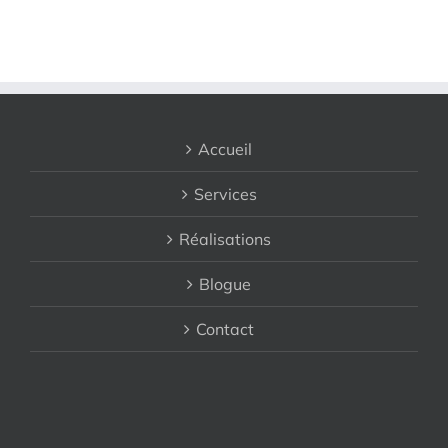
Accueil
Services
Réalisations
Blogue
Contact